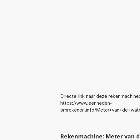
Directe link naar deze rekenmachine:
https://www.eenheden-
omrekenen.info/Meter+van+de+wat
Rekenmachine: Meter van 