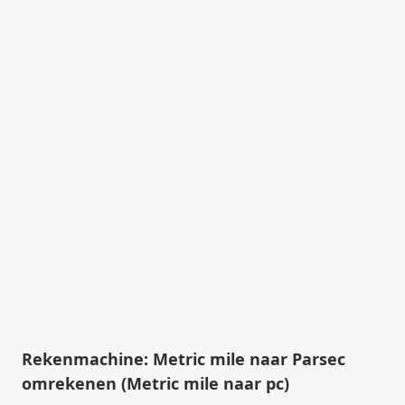
Rekenmachine: Metric mile naar Parsec
omrekenen (Metric mile naar pc)