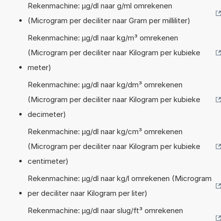
Rekenmachine: µg/dl naar g/ml omrekenen
(Microgram per deciliter naar Gram per milliliter)
Rekenmachine: µg/dl naar kg/m³ omrekenen
(Microgram per deciliter naar Kilogram per kubieke
meter)
Rekenmachine: µg/dl naar kg/dm³ omrekenen
(Microgram per deciliter naar Kilogram per kubieke
decimeter)
Rekenmachine: µg/dl naar kg/cm³ omrekenen
(Microgram per deciliter naar Kilogram per kubieke
centimeter)
Rekenmachine: µg/dl naar kg/l omrekenen (Microgram
per deciliter naar Kilogram per liter)
Rekenmachine: µg/dl naar slug/ft³ omrekenen