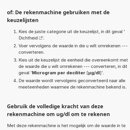
of: De rekenmachine gebruiken met de
keuzelijsten
Kies de juiste categorie uit de keuzelijst, in dit geval '
Dichtheid
'.
Voer vervolgens de waarde in die u wilt omrekenen ---
converteren.
Kies uit de keuzelijst de eenheid die overeenkomt met
de waarde die u wilt omrekenen --- converteren, in dit
geval '
Microgram per deciliter
[
µg/dl
]'.
De waarde wordt vervolgens geconverteerd naar alle
meeteenheden waarmee de rekenmachine bekend is.
Gebruik de volledige kracht van deze
rekenmachine om ug/dl om te rekenen
Met deze rekenmachine is het mogelijk om de waarde in te