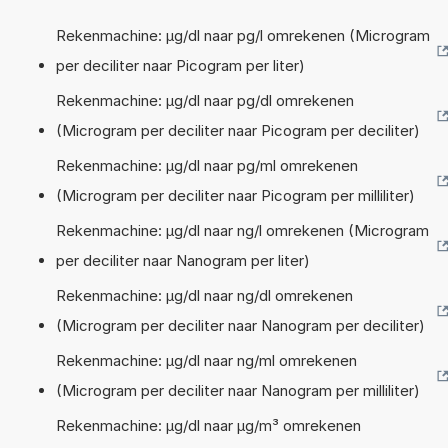
Rekenmachine: µg/dl naar pg/l omrekenen (Microgram
per deciliter naar Picogram per liter)
Rekenmachine: µg/dl naar pg/dl omrekenen
(Microgram per deciliter naar Picogram per deciliter)
Rekenmachine: µg/dl naar pg/ml omrekenen
(Microgram per deciliter naar Picogram per milliliter)
Rekenmachine: µg/dl naar ng/l omrekenen (Microgram
per deciliter naar Nanogram per liter)
Rekenmachine: µg/dl naar ng/dl omrekenen
(Microgram per deciliter naar Nanogram per deciliter)
Rekenmachine: µg/dl naar ng/ml omrekenen
(Microgram per deciliter naar Nanogram per milliliter)
Rekenmachine: µg/dl naar µg/m³ omrekenen