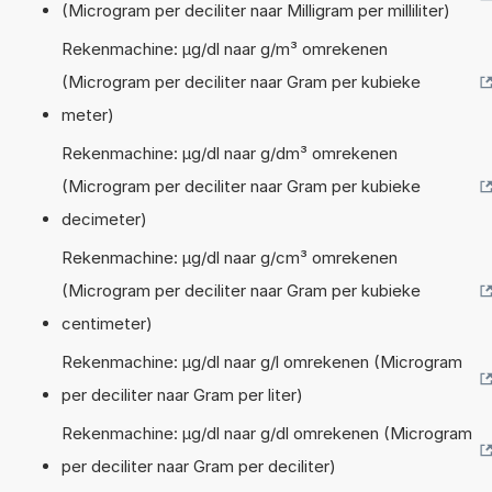
(Microgram per deciliter naar Milligram per milliliter)
Rekenmachine: µg/dl naar g/m³ omrekenen
(Microgram per deciliter naar Gram per kubieke
meter)
Rekenmachine: µg/dl naar g/dm³ omrekenen
(Microgram per deciliter naar Gram per kubieke
decimeter)
Rekenmachine: µg/dl naar g/cm³ omrekenen
(Microgram per deciliter naar Gram per kubieke
centimeter)
Rekenmachine: µg/dl naar g/l omrekenen (Microgram
per deciliter naar Gram per liter)
Rekenmachine: µg/dl naar g/dl omrekenen (Microgram
per deciliter naar Gram per deciliter)