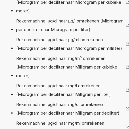
(Microgram per deciliter naar Microgram per kubieke
meter)
Rekenmachine: µg/dl naar µg/l omrekenen (Microgram
per deciliter naar Microgram per liter)
Rekenmachine: µg/dl naar µg/ml omrekenen
(Microgram per deciliter naar Microgram per milliliter)
Rekenmachine: µg/dl naar mg/m³ omrekenen
(Microgram per deciliter naar Milligram per kubieke
meter)
Rekenmachine: µg/dl naar mg/l omrekenen
(Microgram per deciliter naar Milligram per liter)
Rekenmachine: µg/dl naar mg/dl omrekenen
(Microgram per deciliter naar Milligram per deciliter)
Rekenmachine: µg/dl naar mg/ml omrekenen