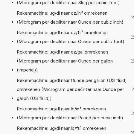
(Microgram per deciliter naar Slug per cubic foot)
Rekenmachine: µg/dl naar oz/in³ omrekenen
(Microgram per deciliter naar Ounce per cubic inch)
Rekenmachine: µg/dl naar oz/ft³ omrekenen
(Microgram per deciliter naar Ounce per cubic foot)
Rekenmachine: µg/dl naar oz/gal omrekenen
(Microgram per deciliter naar Ounce per gallon
(imperial))
Rekenmachine: µg/dl naar Ounce per gallon (US fluid)
omrekenen (Microgram per deciliter naar Ounce per
gallon (US fluid))
Rekenmachine: µg/dl naar lb/in³ omrekenen
(Microgram per deciliter naar Pound per cubic inch)
Rekenmachine: µg/dl naar lb/ft³ omrekenen