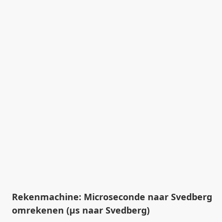
Rekenmachine: Microseconde naar Svedberg
omrekenen (µs naar Svedberg)