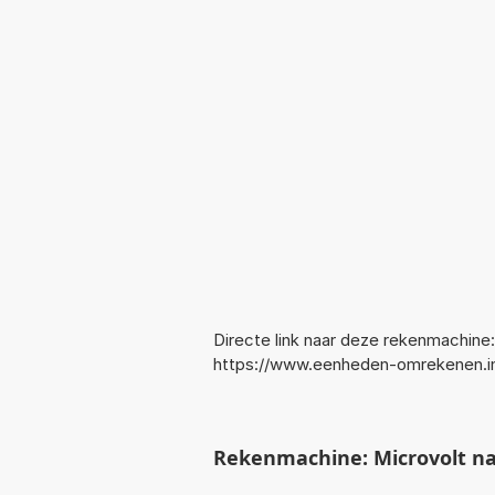
Directe link naar deze rekenmachine:
https://www.eenheden-omrekenen.i
Rekenmachine: Microvolt na