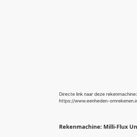
Directe link naar deze rekenmachine:
https://www.eenheden-omrekenen.in
Rekenmachine: Milli-Flux Un