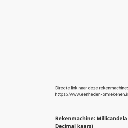
Directe link naar deze rekenmachine:
https://www.eenheden-omrekenen.in
Rekenmachine: Millicandela
Decimal kaars)