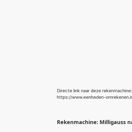
Directe link naar deze rekenmachine:
https://www.eenheden-omrekenen.i
Rekenmachine: Milligauss 