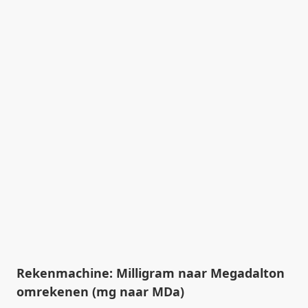
Rekenmachine: Milligram naar Megadalton
omrekenen (mg naar MDa)