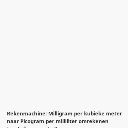
Rekenmachine: Milligram per kubieke meter
naar Picogram per milliliter omrekenen