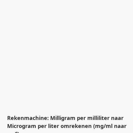
Rekenmachine: Milligram per milliliter naar
Microgram per liter omrekenen (mg/ml naar