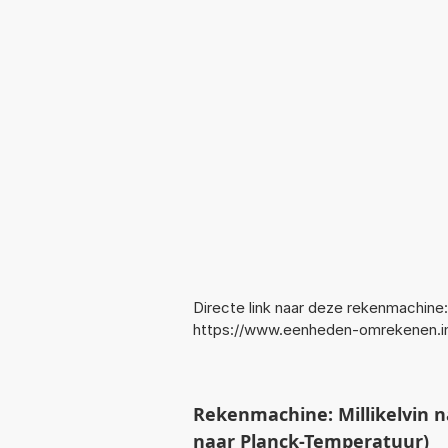
Directe link naar deze rekenmachine:
https://www.eenheden-omrekenen.in
Rekenmachine: Millikelvin
naar Planck-Temperatuur)