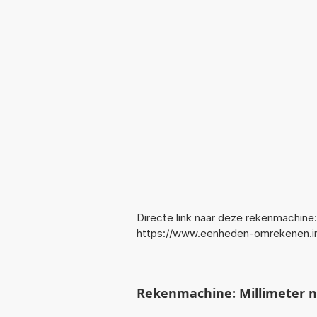
Directe link naar deze rekenmachine:
https://www.eenheden-omrekenen.in
Rekenmachine: Millimeter 