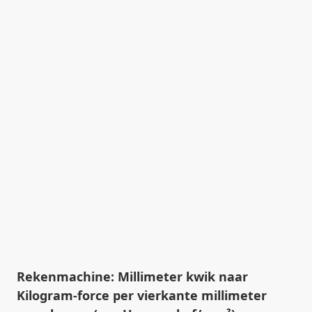
Rekenmachine: Millimeter kwik naar
Kilogram-force per vierkante millimeter