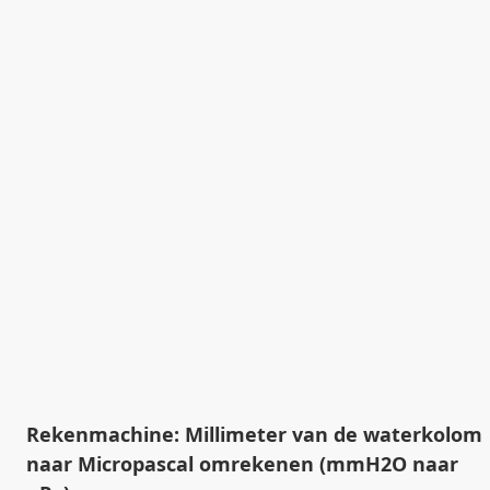
Rekenmachine: Millimeter van de waterkolom
naar Micropascal omrekenen (mmH2O naar