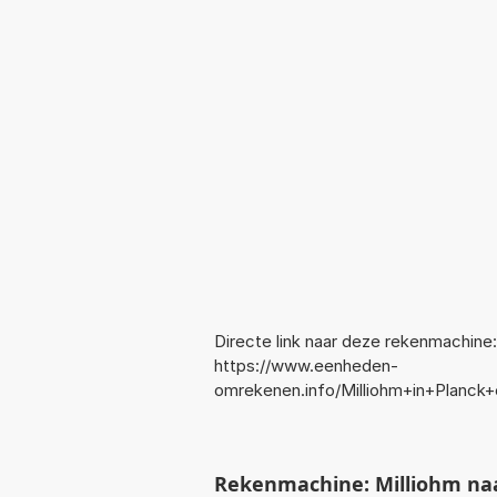
Directe link naar deze rekenmachine:
https://www.eenheden-
omrekenen.info/Milliohm+in+Planck
Rekenmachine: Milliohm na