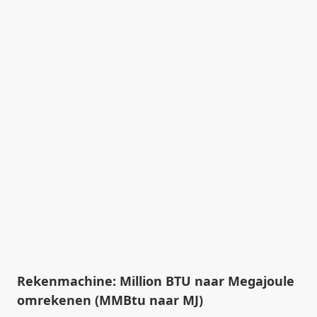
Rekenmachine: Million BTU naar Megajoule
omrekenen (MMBtu naar MJ)