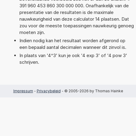
391 960 453 860 300 000 000. Onafhankelijk van de
presentatie van de resultaten is de maximale
nauwkeurigheid van deze calculator 14 plaatsen. Dat
zou voor de meeste toepassingen nauwkeurig genoeg
moeten zijn.
Indien nodig kan het resultaat worden afgerond op
een bepaald aantal decimalen wanneer dit zinvol is.
In plaats van '4^3' kun je ook '4 exp 3' of '4 pow 3'
schrijven.
Impressum
-
Privacybeleid
- © 2005-2026 by Thomas Hainke