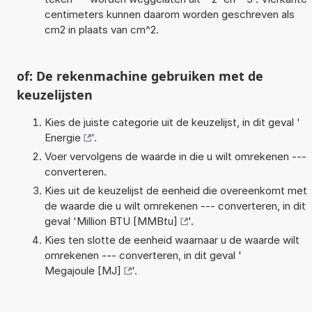
centimeters kunnen daarom worden geschreven als
cm2 in plaats van cm^2.
of: De rekenmachine gebruiken met de
keuzelijsten
Kies de juiste categorie uit de keuzelijst, in dit geval '
Energie
'.
Voer vervolgens de waarde in die u wilt omrekenen ---
converteren.
Kies uit de keuzelijst de eenheid die overeenkomt met
de waarde die u wilt omrekenen --- converteren, in dit
geval '
Million BTU [MMBtu]
'.
Kies ten slotte de eenheid waarnaar u de waarde wilt
omrekenen --- converteren, in dit geval '
Megajoule [MJ]
'.