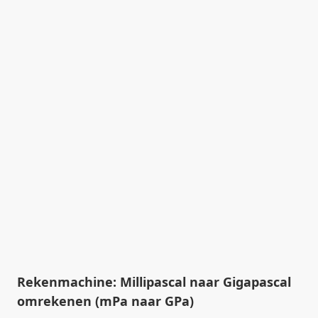
Rekenmachine: Millipascal naar Gigapascal
omrekenen (mPa naar GPa)