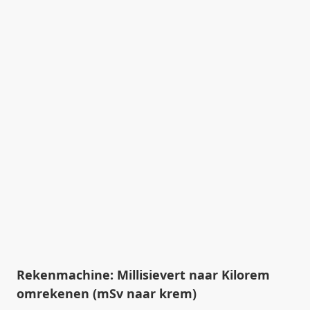
Rekenmachine: Millisievert naar Kilorem
omrekenen (mSv naar krem)