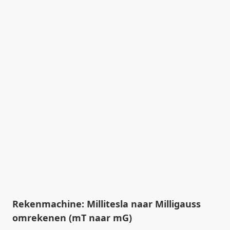
Rekenmachine: Millitesla naar Milligauss
omrekenen (mT naar mG)