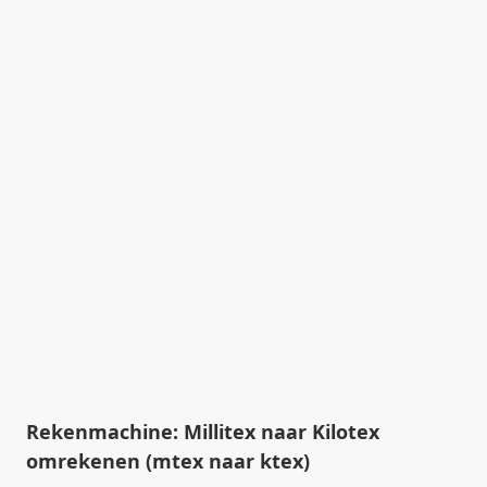
Rekenmachine: Millitex naar Kilotex
omrekenen (mtex naar ktex)