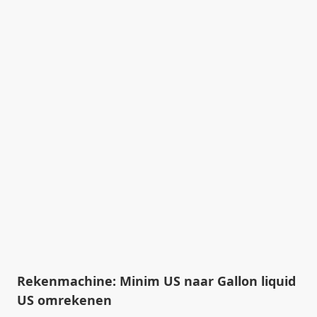
Rekenmachine: Minim US naar Gallon liquid
US omrekenen