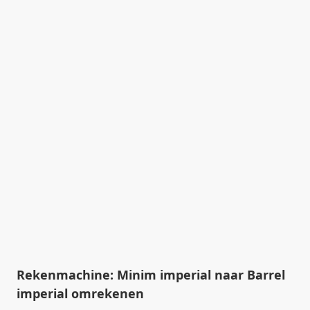
Rekenmachine: Minim imperial naar Barrel
imperial omrekenen