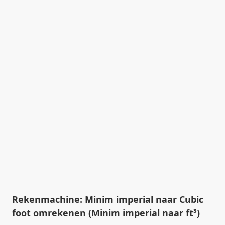
Rekenmachine: Minim imperial naar Cubic
foot omrekenen (Minim imperial naar ft³)