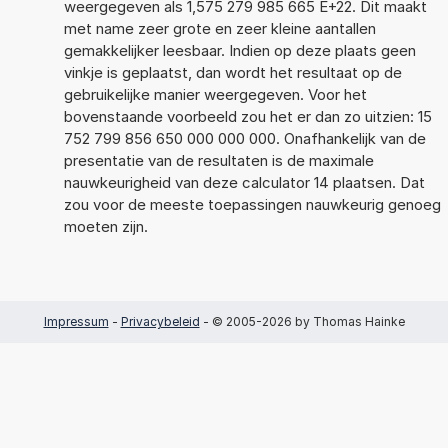
weergegeven als 1,575 279 985 665 E+22. Dit maakt
met name zeer grote en zeer kleine aantallen
gemakkelijker leesbaar. Indien op deze plaats geen
vinkje is geplaatst, dan wordt het resultaat op de
gebruikelijke manier weergegeven. Voor het
bovenstaande voorbeeld zou het er dan zo uitzien: 15
752 799 856 650 000 000 000. Onafhankelijk van de
presentatie van de resultaten is de maximale
nauwkeurigheid van deze calculator 14 plaatsen. Dat
zou voor de meeste toepassingen nauwkeurig genoeg
moeten zijn.
Impressum
-
Privacybeleid
- © 2005-2026 by Thomas Hainke