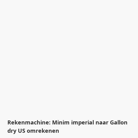
Rekenmachine: Minim imperial naar Gallon
dry US omrekenen