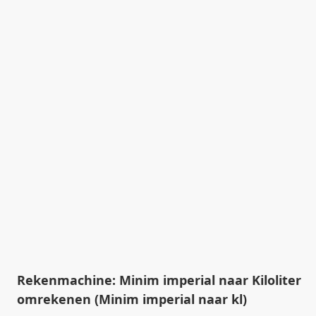
Rekenmachine: Minim imperial naar Kiloliter
omrekenen (Minim imperial naar kl)