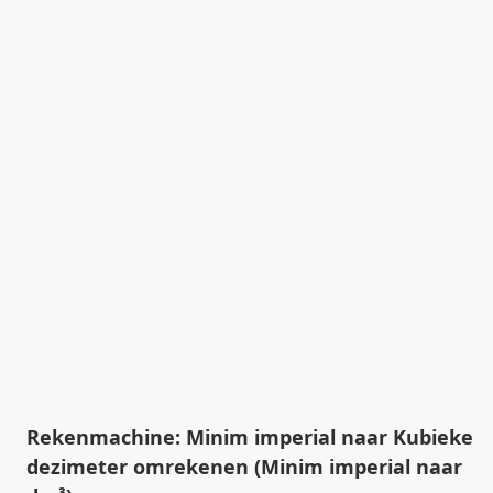
Rekenmachine: Minim imperial naar Kubieke
dezimeter omrekenen (Minim imperial naar