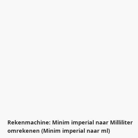
Rekenmachine: Minim imperial naar Milliliter
omrekenen (Minim imperial naar ml)