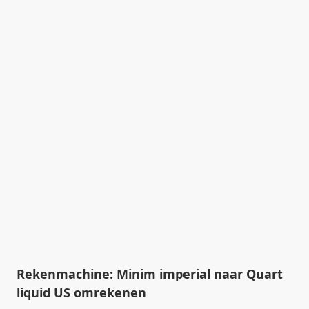
Rekenmachine: Minim imperial naar Quart
liquid US omrekenen