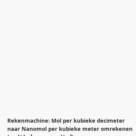
Rekenmachine: Mol per kubieke decimeter
naar Nanomol per kubieke meter omrekenen