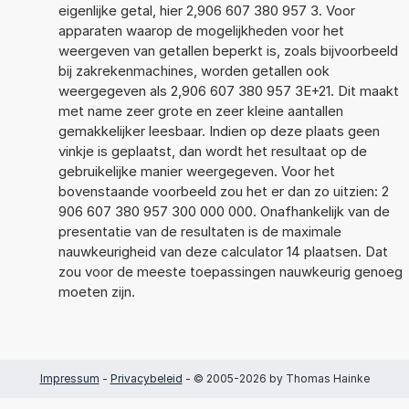
eigenlijke getal, hier 2,906 607 380 957 3. Voor
apparaten waarop de mogelijkheden voor het
weergeven van getallen beperkt is, zoals bijvoorbeeld
bij zakrekenmachines, worden getallen ook
weergegeven als 2,906 607 380 957 3E+21. Dit maakt
met name zeer grote en zeer kleine aantallen
gemakkelijker leesbaar. Indien op deze plaats geen
vinkje is geplaatst, dan wordt het resultaat op de
gebruikelijke manier weergegeven. Voor het
bovenstaande voorbeeld zou het er dan zo uitzien: 2
906 607 380 957 300 000 000. Onafhankelijk van de
presentatie van de resultaten is de maximale
nauwkeurigheid van deze calculator 14 plaatsen. Dat
zou voor de meeste toepassingen nauwkeurig genoeg
moeten zijn.
Impressum
-
Privacybeleid
- © 2005-2026 by Thomas Hainke