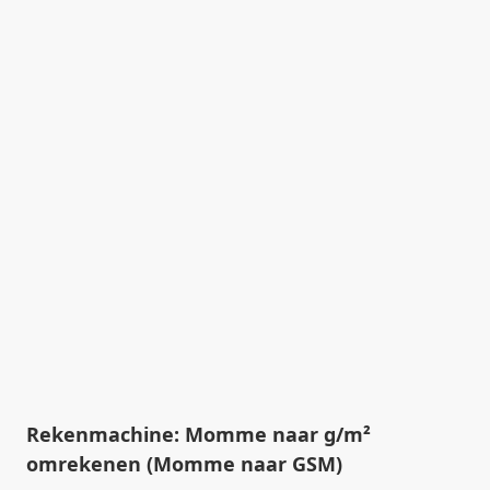
Rekenmachine: Momme naar g/m²
omrekenen (Momme naar GSM)