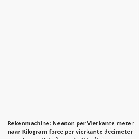
Rekenmachine: Newton per Vierkante meter
naar Kilogram-force per vierkante decimeter