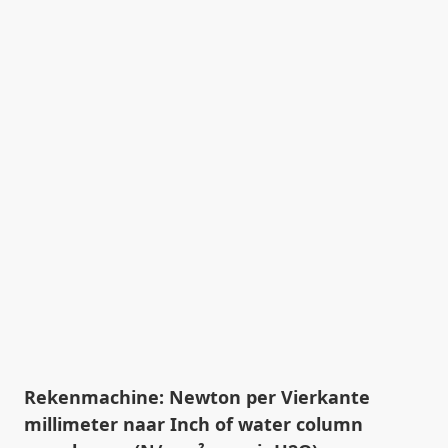
Rekenmachine: Newton per Vierkante
millimeter naar Inch of water column