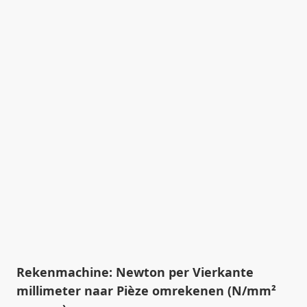
Rekenmachine: Newton per Vierkante
millimeter naar Pièze omrekenen (N/mm²