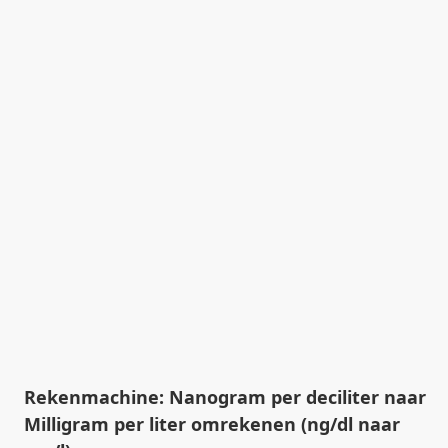
Rekenmachine: Nanogram per deciliter naar
Milligram per liter omrekenen (ng/dl naar