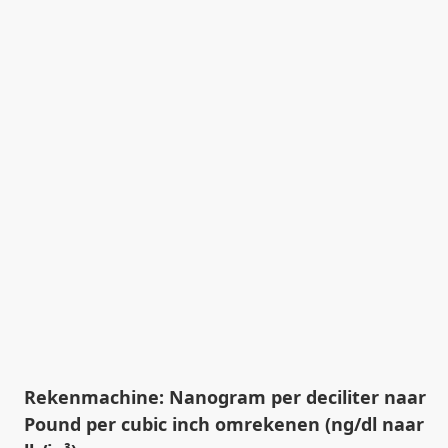
Rekenmachine: Nanogram per deciliter naar
Pound per cubic inch omrekenen (ng/dl naar