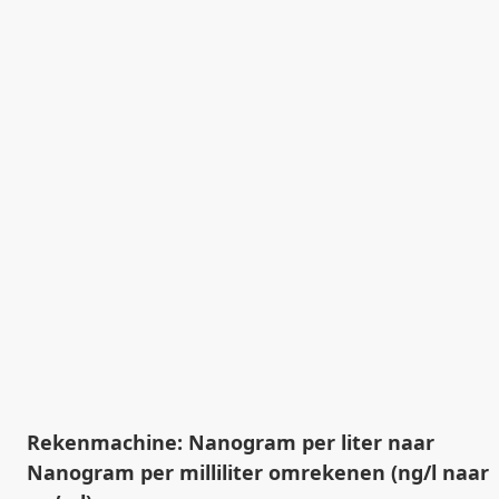
Rekenmachine: Nanogram per liter naar
Nanogram per milliliter omrekenen (ng/l naar