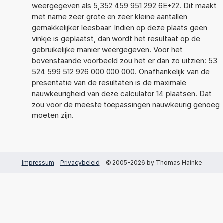
weergegeven als 5,352 459 951 292 6E+22. Dit maakt
met name zeer grote en zeer kleine aantallen
gemakkelijker leesbaar. Indien op deze plaats geen
vinkje is geplaatst, dan wordt het resultaat op de
gebruikelijke manier weergegeven. Voor het
bovenstaande voorbeeld zou het er dan zo uitzien: 53
524 599 512 926 000 000 000. Onafhankelijk van de
presentatie van de resultaten is de maximale
nauwkeurigheid van deze calculator 14 plaatsen. Dat
zou voor de meeste toepassingen nauwkeurig genoeg
moeten zijn.
Impressum
-
Privacybeleid
- © 2005-2026 by Thomas Hainke