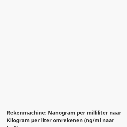
Rekenmachine: Nanogram per milliliter naar
Kilogram per liter omrekenen (ng/ml naar