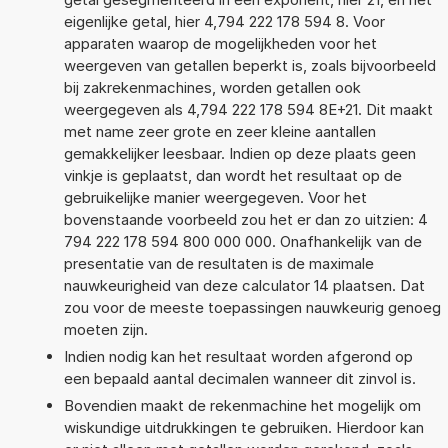
eigenlijke getal, hier 4,794 222 178 594 8. Voor
apparaten waarop de mogelijkheden voor het
weergeven van getallen beperkt is, zoals bijvoorbeeld
bij zakrekenmachines, worden getallen ook
weergegeven als 4,794 222 178 594 8E+21. Dit maakt
met name zeer grote en zeer kleine aantallen
gemakkelijker leesbaar. Indien op deze plaats geen
vinkje is geplaatst, dan wordt het resultaat op de
gebruikelijke manier weergegeven. Voor het
bovenstaande voorbeeld zou het er dan zo uitzien: 4
794 222 178 594 800 000 000. Onafhankelijk van de
presentatie van de resultaten is de maximale
nauwkeurigheid van deze calculator 14 plaatsen. Dat
zou voor de meeste toepassingen nauwkeurig genoeg
moeten zijn.
Indien nodig kan het resultaat worden afgerond op
een bepaald aantal decimalen wanneer dit zinvol is.
Bovendien maakt de rekenmachine het mogelijk om
wiskundige uitdrukkingen te gebruiken. Hierdoor kan