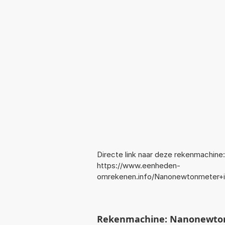
Directe link naar deze rekenmachine:
https://www.eenheden-
omrekenen.info/Nanonewtonmeter+
Rekenmachine: Nanonewto