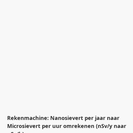
Rekenmachine: Nanosievert per jaar naar
Microsievert per uur omrekenen (nSv/y naar