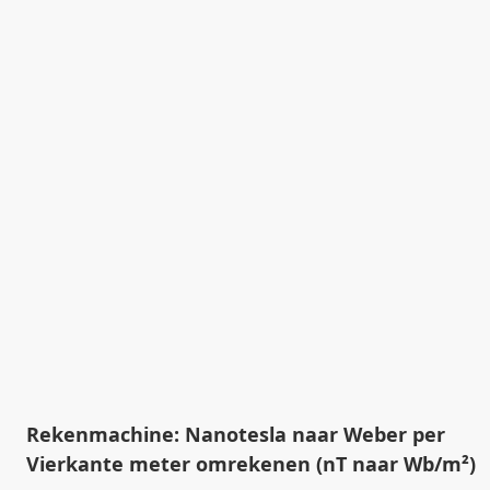
Rekenmachine: Nanotesla naar Weber per
Vierkante meter omrekenen (nT naar Wb/m²)