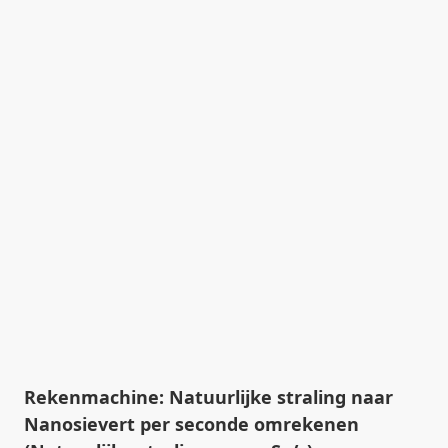
Rekenmachine: Natuurlijke straling naar
Nanosievert per seconde omrekenen