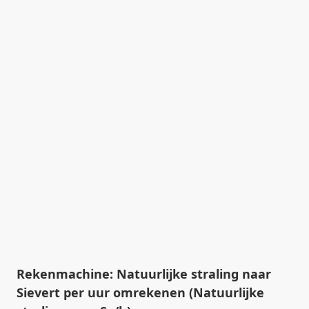
Rekenmachine: Natuurlijke straling naar
Sievert per uur omrekenen (Natuurlijke