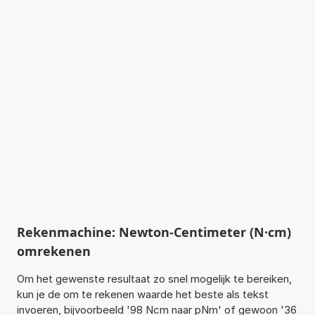
Rekenmachine: Newton-Centimeter (N·cm)
omrekenen
Om het gewenste resultaat zo snel mogelijk te bereiken,
kun je de om te rekenen waarde het beste als tekst
invoeren, bijvoorbeeld '98 Ncm naar pNm' of gewoon '36