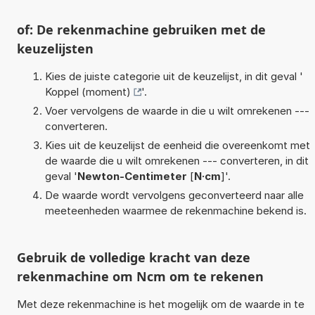
of: De rekenmachine gebruiken met de
keuzelijsten
Kies de juiste categorie uit de keuzelijst, in dit geval '
Koppel (moment)
'.
Voer vervolgens de waarde in die u wilt omrekenen ---
converteren.
Kies uit de keuzelijst de eenheid die overeenkomt met
de waarde die u wilt omrekenen --- converteren, in dit
geval '
Newton-Centimeter
[
N·cm
]'.
De waarde wordt vervolgens geconverteerd naar alle
meeteenheden waarmee de rekenmachine bekend is.
Gebruik de volledige kracht van deze
rekenmachine om Ncm om te rekenen
Met deze rekenmachine is het mogelijk om de waarde in te