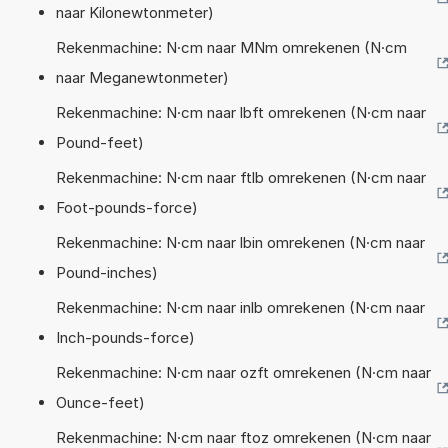
naar Kilonewtonmeter)
Rekenmachine: N·cm naar MNm omrekenen (N·cm
naar Meganewtonmeter)
Rekenmachine: N·cm naar lbft omrekenen (N·cm naar
Pound-feet)
Rekenmachine: N·cm naar ftlb omrekenen (N·cm naar
Foot-pounds-force)
Rekenmachine: N·cm naar lbin omrekenen (N·cm naar
Pound-inches)
Rekenmachine: N·cm naar inlb omrekenen (N·cm naar
Inch-pounds-force)
Rekenmachine: N·cm naar ozft omrekenen (N·cm naar
Ounce-feet)
Rekenmachine: N·cm naar ftoz omrekenen (N·cm naar