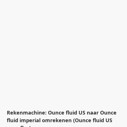
Rekenmachine: Ounce fluid US naar Ounce
fluid imperial omrekenen (Ounce fluid US