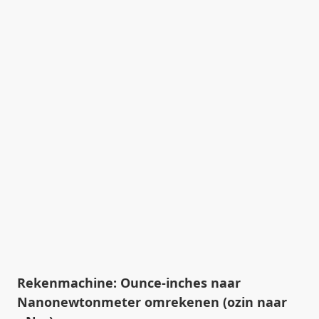
Rekenmachine: Ounce-inches naar
Nanonewtonmeter omrekenen (ozin naar