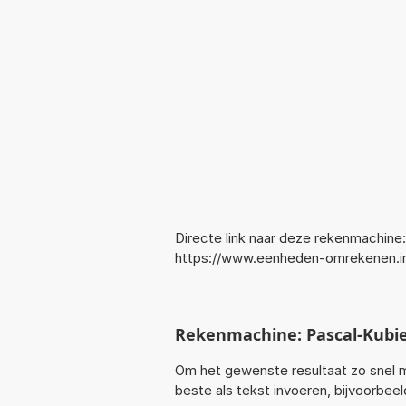
Directe link naar deze rekenmachine:
https://www.eenheden-omrekenen.
Rekenmachine: Pascal-Kubi
Om het gewenste resultaat zo snel m
beste als tekst invoeren, bijvoorbe