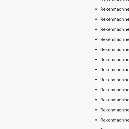
Rekenmachine
Rekenmachine
Rekenmachine
Rekenmachine
Rekenmachine
Rekenmachine
Rekenmachine:
Rekenmachine:
Rekenmachine:
Rekenmachine
Rekenmachine:
Rekenmachine: