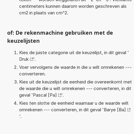
centimeters kunnen daarom worden geschreven als
cm2 in plaats van cm^2.
of: De rekenmachine gebruiken met de
keuzelijsten
Kies de juiste categorie uit de keuzelijst, in dit geval '
Druk
'.
Voer vervolgens de waarde in die u wilt omrekenen ---
converteren.
Kies uit de keuzelijst de eenheid die overeenkomt met
de waarde die u wilt omrekenen --- converteren, in dit
geval '
Pascal [Pa]
'.
Kies ten slotte de eenheid waarnaar u de waarde wilt
omrekenen --- converteren, in dit geval '
Barye [Ba]
'.