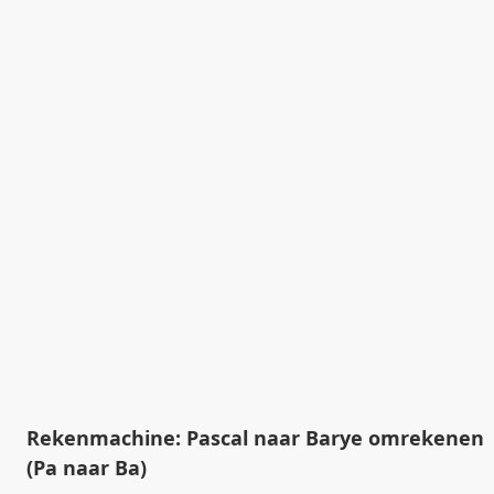
Rekenmachine: Pascal naar Barye omrekenen
(Pa naar Ba)