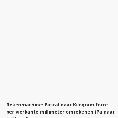
Rekenmachine: Pascal naar Kilogram-force
per vierkante millimeter omrekenen (Pa naar